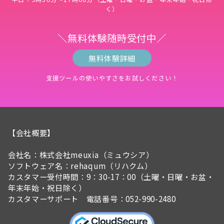
く）
＼無料体験随時受付中／
無料体験詳細
支援ツールの使いやすさをお試しください！
【会社概要】
会社名：株式会社meuxia（ミュウシア）
ソフトウェア名：rehaqum（リハクム）
カスタマー受付時間：9：30-17：00（土曜・日曜・お盆・
年末年始・祝日除く）
カスタマーサポート 電話番号：052-990-2480